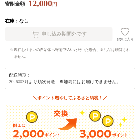
12,000
寄附金額
円
在庫：なし
お気に入り
現在お住まいの自治体へ寄附申込いただいた場合、返礼品は贈答され
ません。
配送時期：
2026年3月より順次発送 ※離島にはお届けできません。
＼ポイント増やしてふるさと納税！／