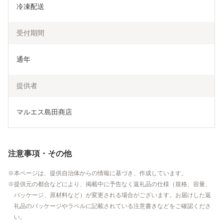
冷凍配送
受付期間
通年
提供者
マルエス島田商店
注意事項・その他
本ページは、提供自治体からの情報に基づき、作成しています。
提供元の都合などにより、掲載中に予告なく返礼品の仕様（規格、容量、
パッケージ、原材料など）が変更される場合がございます。お届けした返
礼品のパッケージやラベルに記載されている注意書きなどをご確認くださ
い。