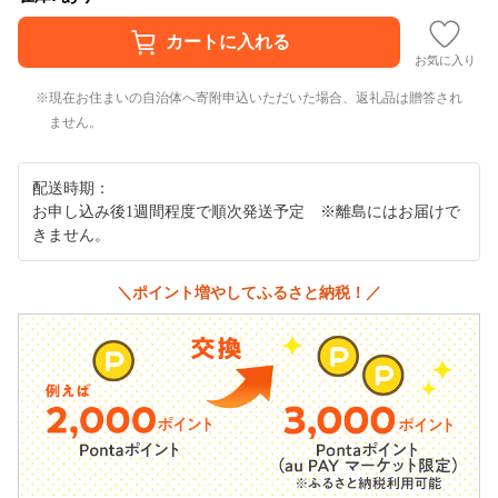
お気に入り
現在お住まいの自治体へ寄附申込いただいた場合、返礼品は贈答され
ません。
配送時期：
お申し込み後1週間程度で順次発送予定 ※離島にはお届けで
きません。
＼ポイント増やしてふるさと納税！／