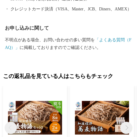
クレジットカード決済（VISA、Master、JCB、Diners、AMEX）
お申し込みに関して
不明点がある場合、お問い合わせの多い質問を
「よくある質問（F
AQ）」
に掲載しておりますのでご確認ください。
この返礼品を見ている人はこちらもチェック