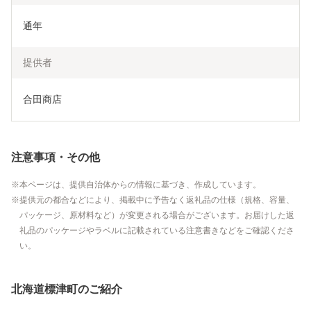
通年
提供者
合田商店
注意事項・その他
本ページは、提供自治体からの情報に基づき、作成しています。
提供元の都合などにより、掲載中に予告なく返礼品の仕様（規格、容量、
パッケージ、原材料など）が変更される場合がございます。お届けした返
礼品のパッケージやラベルに記載されている注意書きなどをご確認くださ
い。
北海道標津町のご紹介