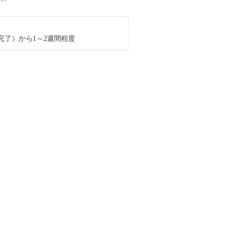
完了）から1～2週間程度