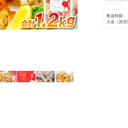
配送時期：
入金（決済