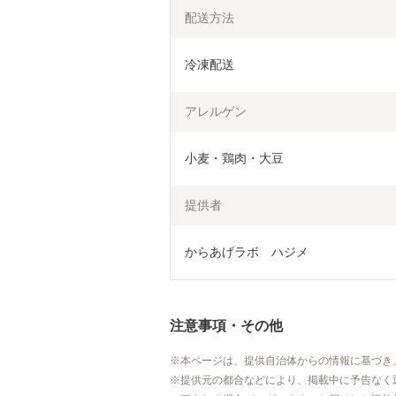
配送方法
冷凍配送
アレルゲン
小麦・鶏肉・大豆
提供者
からあげラボ　ハジメ
注意事項・その他
本ページは、提供自治体からの情報に基づき
提供元の都合などにより、掲載中に予告なく