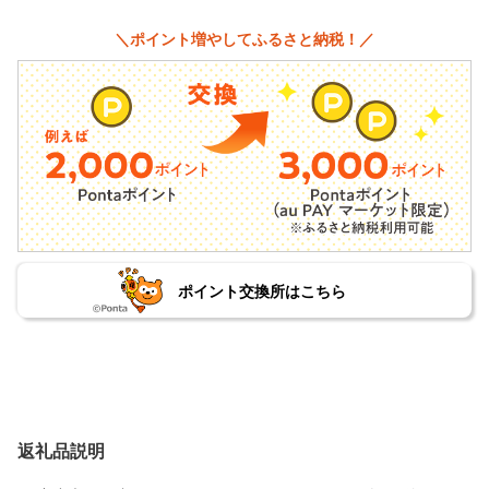
＼ポイント増やしてふるさと納税！／
ポイント交換所はこちら
返礼品説明