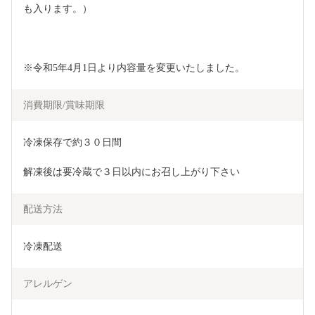
も入ります。）
※令和5年4月1日より内容量を変更いたしました。
消費期限/賞味期限
冷凍保存で約３０日間
解凍後は要冷蔵で３日以内にお召し上がり下さい
配送方法
冷凍配送
アレルゲン