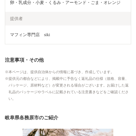
卵・乳成分・小麦・くるみ・アーモンド・ごま・オレンジ
提供者
マフィン専門店　siki
注意事項・その他
本ページは、提供自治体からの情報に基づき、作成しています。
提供元の都合などにより、掲載中に予告なく返礼品の仕様（規格、容量、
パッケージ、原材料など）が変更される場合がございます。お届けした返
礼品のパッケージやラベルに記載されている注意書きなどをご確認くださ
い。
岐阜県各務原市のご紹介