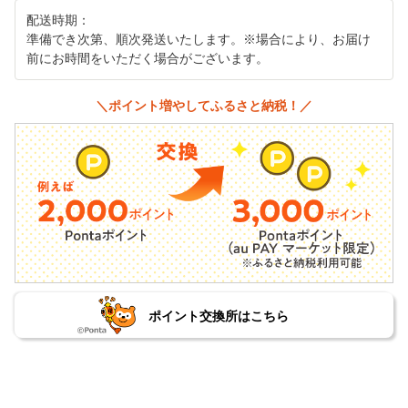
配送時期：
準備でき次第、順次発送いたします。※場合により、お届け
前にお時間をいただく場合がございます。
＼ポイント増やしてふるさと納税！／
ポイント交換所はこちら