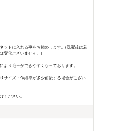
ネットに入れる事をお勧めします。(洗濯後は若
は変化ございません。)
により毛玉ができやすくなっております。
りサイズ・伸縮率が多少前後する場合がござい
けください。