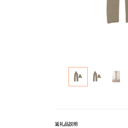
返礼品説明