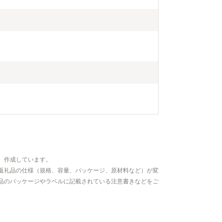
、作成しています。
返礼品の仕様（規格、容量、パッケージ、原材料など）が変
品のパッケージやラベルに記載されている注意書きなどをご