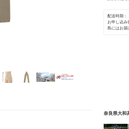
配送時期：
お申し込み
島にはお届
奈良県大和