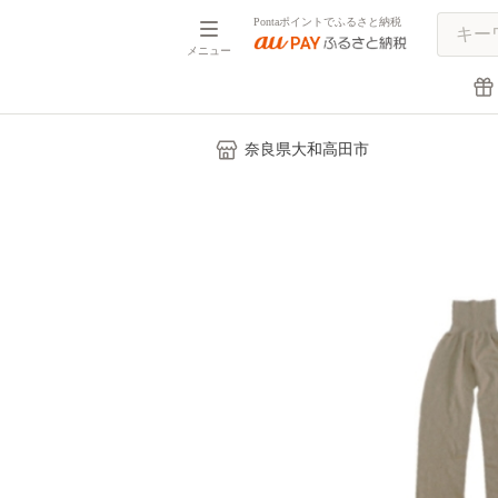
Pontaポイントでふるさと納税
メニュー
奈良県大和高田市