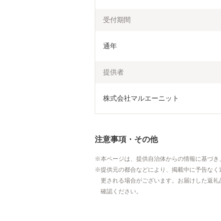
受付期間
通年
提供者
株式会社マルエーニット
注意事項・その他
本ページは、提供自治体からの情報に基づき
提供元の都合などにより、掲載中に予告なく
更される場合がございます。お届けした返礼
確認ください。