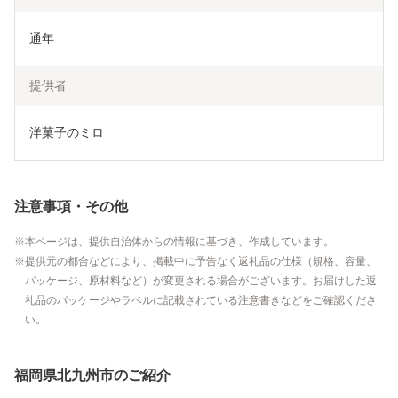
通年
提供者
洋菓子のミロ
注意事項・その他
本ページは、提供自治体からの情報に基づき、作成しています。
提供元の都合などにより、掲載中に予告なく返礼品の仕様（規格、容量、
パッケージ、原材料など）が変更される場合がございます。お届けした返
礼品のパッケージやラベルに記載されている注意書きなどをご確認くださ
い。
福岡県北九州市のご紹介