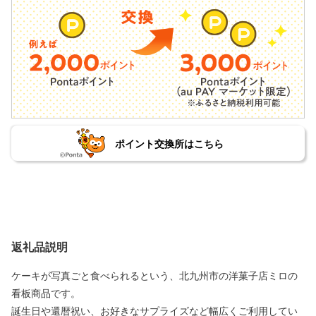
ポイント交換所はこちら
返礼品説明
ケーキが写真ごと食べられるという、北九州市の洋菓子店ミロの
看板商品です。
誕生日や還暦祝い、お好きなサプライズなど幅広くご利用してい