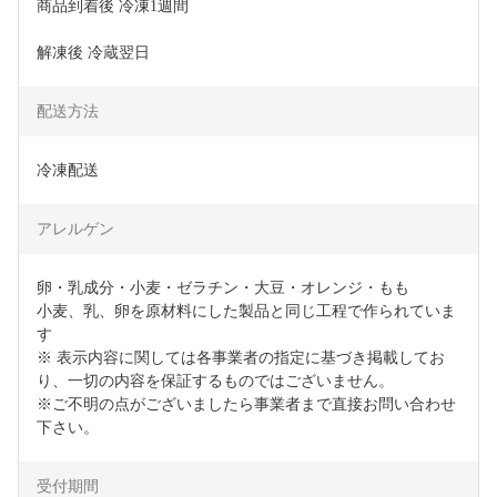
商品到着後 冷凍1週間
解凍後 冷蔵翌日
配送方法
冷凍配送
アレルゲン
卵・乳成分・小麦・ゼラチン・大豆・オレンジ・もも

小麦、乳、卵を原材料にした製品と同じ工程で作られていま
す

※ 表示内容に関しては各事業者の指定に基づき掲載してお
り、一切の内容を保証するものではございません。

※ご不明の点がございましたら事業者まで直接お問い合わせ
下さい。
受付期間