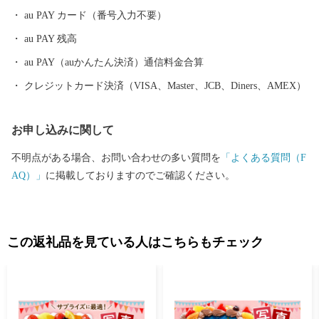
au PAY カード（番号入力不要）
au PAY 残高
au PAY（auかんたん決済）通信料金合算
クレジットカード決済（VISA、Master、JCB、Diners、AMEX）
お申し込みに関して
不明点がある場合、お問い合わせの多い質問を
「よくある質問（F
AQ）」
に掲載しておりますのでご確認ください。
この返礼品を見ている人はこちらもチェック