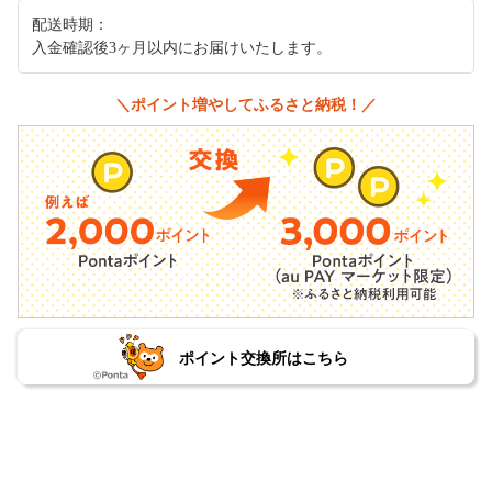
配送時期：
入金確認後3ヶ月以内にお届けいたします。
＼ポイント増やしてふるさと納税！／
ポイント交換所はこちら