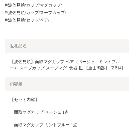
#/波佐見焼/カップ/マグカップ/
#/波佐見焼/カップ/スープカップ/
#/波佐見焼/セット/ペア/
返礼品名
【波佐見焼】面取マグカップ ペア（ベージュ・ミントブル
ー） スープカップ スープマグ  食器 皿 【重山陶器】 [ZB14]
内容量
【セット内容】
・面取マグカップ ベージュ 1点
・面取マグカップ ミントブルー 1点