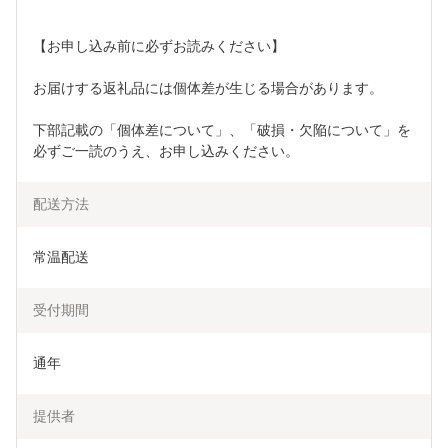
【お申し込み前に必ずお読みください】
お届けする返礼品には個体差が生じる場合があります。
下部記載の「個体差について」、「破損・欠陥について」を
必ずご一読のうえ、お申し込みください。
配送方法
常温配送
受付期間
通年
提供者