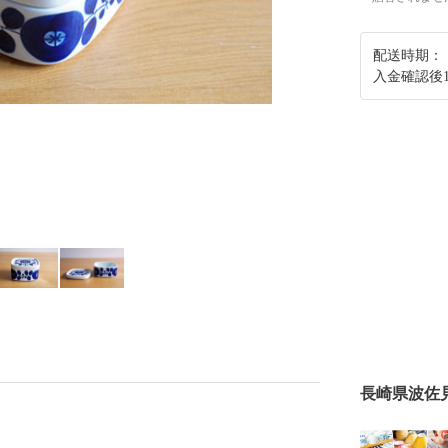
配送時期：
入金確認後
長崎県波佐