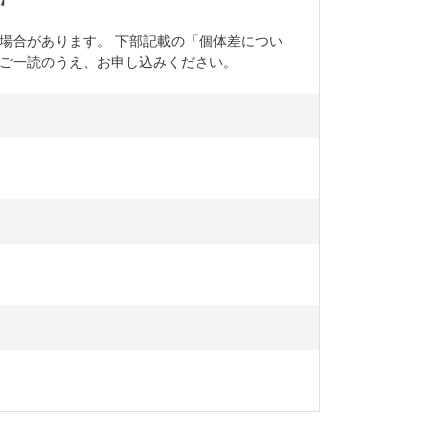
場合があります。 下部記載の「個体差につい
ご一読のうえ、お申し込みください。