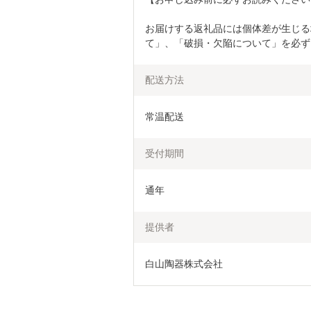
お届けする返礼品には個体差が生じる
て」、「破損・欠陥について」を必ず
配送方法
常温配送
受付期間
通年
提供者
白山陶器株式会社