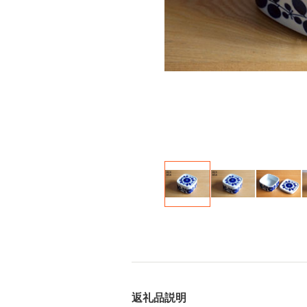
返礼品説明