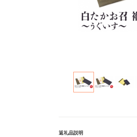
返礼品説明