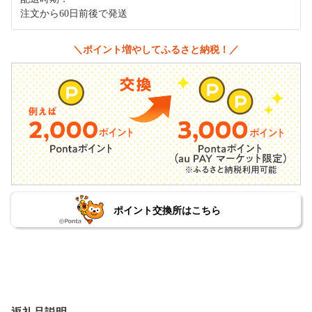
注文から60日前後で発送
＼ポイント増やしてふるさと納税！／
ポイント交換所はこちら