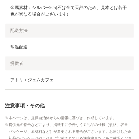
金属素材：シルバー925(石は全て天然のため、見本とは若干
色が異なる場合がございます)
配送方法
常温配送
提供者
アトリエジェムカフェ
注意事項・その他
本ページは、提供自治体からの情報に基づき、作成しています。
提供元の都合などにより、掲載中に予告なく返礼品の仕様（規格、容量、
パッケージ、原材料など）が変更される場合がございます。お届けした返
礼品のパッケージやラベルに記載されている注意書きなどをご確認くださ