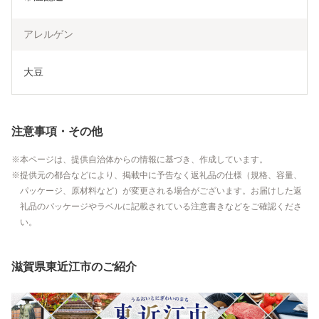
アレルゲン
大豆
注意事項・その他
本ページは、提供自治体からの情報に基づき、作成しています。
提供元の都合などにより、掲載中に予告なく返礼品の仕様（規格、容量、
パッケージ、原材料など）が変更される場合がございます。お届けした返
礼品のパッケージやラベルに記載されている注意書きなどをご確認くださ
い。
滋賀県東近江市のご紹介