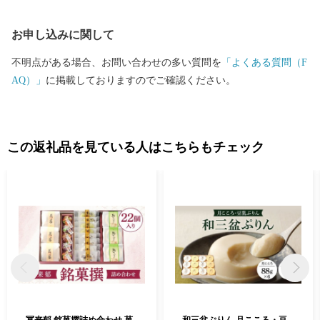
お申し込みに関して
不明点がある場合、お問い合わせの多い質問を
「よくある質問（F
AQ）」
に掲載しておりますのでご確認ください。
この返礼品を見ている人はこちらもチェック