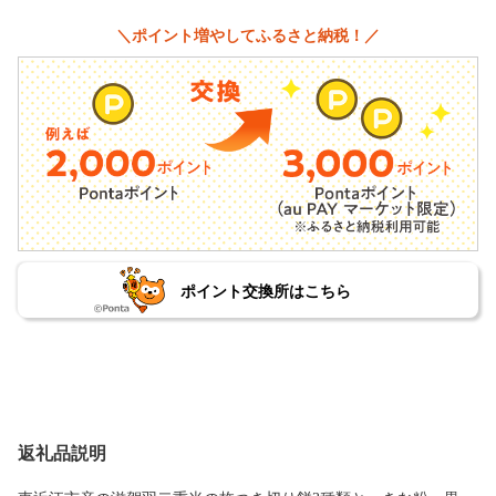
＼ポイント増やしてふるさと納税！／
ポイント交換所はこちら
返礼品説明