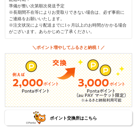
準備が整い次第順次発送予定
※長期間不在等によりお受取りできない場合は、必ず事前に
ご連絡をお願いいたします。
※注文状況により配送までに1ヶ月以上のお時間がかかる場合
がございます。あらかじめご了承ください。
＼ポイント増やしてふるさと納税！／
ポイント交換所はこちら