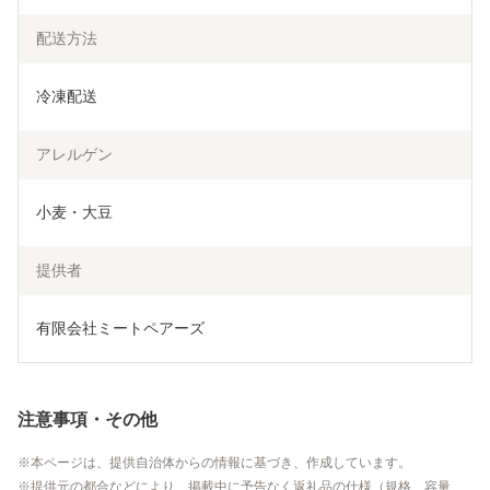
配送方法
冷凍配送
アレルゲン
小麦・大豆
提供者
有限会社ミートペアーズ
注意事項・その他
本ページは、提供自治体からの情報に基づき、作成しています。
提供元の都合などにより、掲載中に予告なく返礼品の仕様（規格、容量、