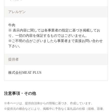
アレルゲン
牛肉

※ 表示内容に関しては各事業者の指定に基づき掲載してお
り、一切の内容を保証するものではございません。

※ご不明の点がございましたら事業者まで直接お問い合わせ
下さい。
提供者
株式会社MEAT PLUS
注意事項・その他
本ページは、提供自治体からの情報に基づき、作成しています。
提供元の都合などにより、掲載中に予告なく返礼品の仕様（規格、容量、