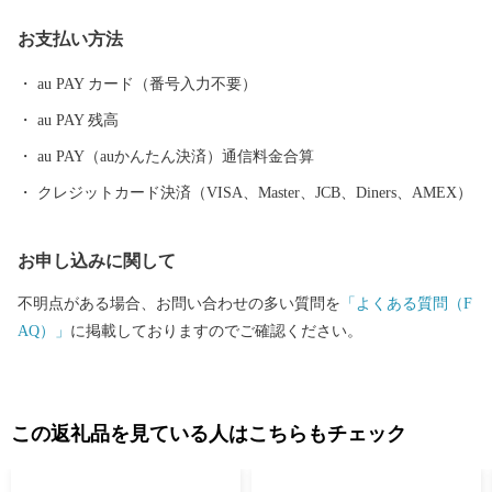
ます応援をよろしくお願いします。
お支払い方法
au PAY カード（番号入力不要）
au PAY 残高
au PAY（auかんたん決済）通信料金合算
クレジットカード決済（VISA、Master、JCB、Diners、AMEX）
お申し込みに関して
不明点がある場合、お問い合わせの多い質問を
「よくある質問（F
AQ）」
に掲載しておりますのでご確認ください。
この返礼品を見ている人はこちらもチェック