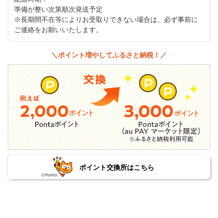
準備が整い次第順次発送予定
※長期間不在等によりお受取りできない場合は、必ず事前に
ご連絡をお願いいたします。
＼ポイント増やしてふるさと納税！／
ポイント交換所はこちら