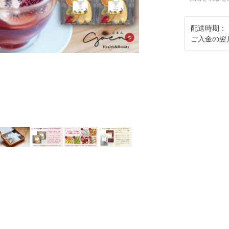
配送時期：
ご入金の翌