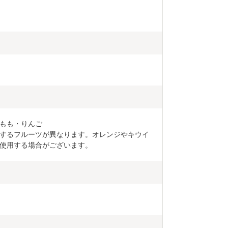
もも・りんご

するフルーツが異なります。オレンジやキウイ
使用する場合がございます。