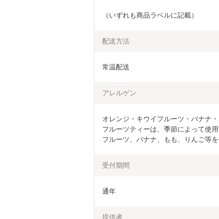
（いずれも商品ラベルに記載）
配送方法
常温配送
アレルゲン
オレンジ・キウイフルーツ・バナナ・
フルーツティーは、季節によって使用
フルーツ、バナナ、もも、りんご等を
受付期間
通年
提供者