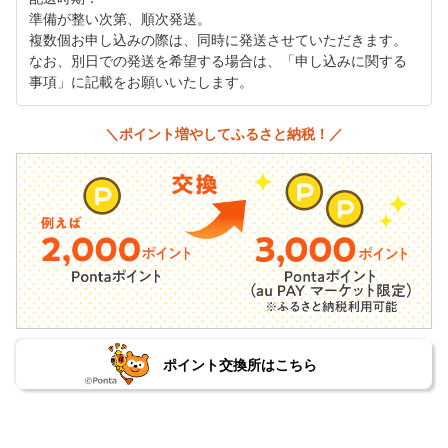
準備が整い次第、順次発送。
複数個お申し込みの際は、同時に発送させていただきます。
なお、別日での発送を希望する場合は、「申し込みに関する
事項」に記載をお願いいたします。
＼ポイント増やしてふるさと納税！／
ポイント交換所はこちら