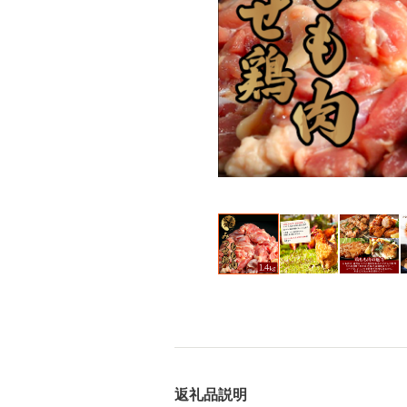
返礼品説明