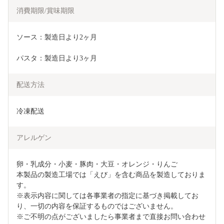
消費期限/賞味期限
ソース：製造日より2ヶ月
パスタ：製造日より3ヶ月
配送方法
冷凍配送
アレルゲン
卵・乳成分・小麦・豚肉・大豆・オレンジ・りんご

本製品の製造工場では「えび」を含む商品を製造しておりま
す。

※表示内容に関しては各事業者の指定に基づき掲載してお
り、一切の内容を保証するものではございません。

※ご不明の点がございましたら事業者まで直接お問い合わせ