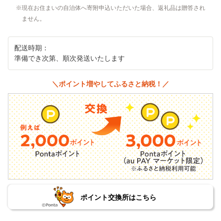
現在お住まいの自治体へ寄附申込いただいた場合、返礼品は贈答され
ません。
配送時期：
準備でき次第、順次発送いたします
＼ポイント増やしてふるさと納税！／
ポイント交換所はこちら