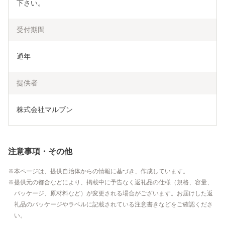
下さい。
受付期間
通年
提供者
株式会社マルブン
注意事項・その他
本ページは、提供自治体からの情報に基づき、作成しています。
提供元の都合などにより、掲載中に予告なく返礼品の仕様（規格、容量、
パッケージ、原材料など）が変更される場合がございます。お届けした返
礼品のパッケージやラベルに記載されている注意書きなどをご確認くださ
い。