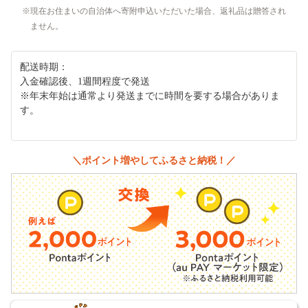
現在お住まいの自治体へ寄附申込いただいた場合、返礼品は贈答され
ません。
配送時期：
入金確認後、1週間程度で発送
※年末年始は通常より発送までに時間を要する場合がありま
す。
＼ポイント増やしてふるさと納税！／