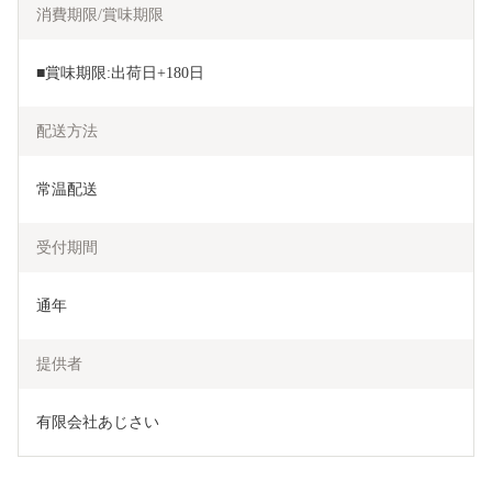
消費期限/賞味期限
■賞味期限:出荷日+180日
配送方法
常温配送
受付期間
通年
提供者
有限会社あじさい