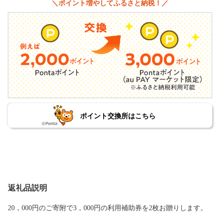
＼ポイント増やしてふるさと納税！／
ポイント交換所はこちら
返礼品説明
20，000円のご寄附で3，000円の利用補助券を2枚お贈りします。