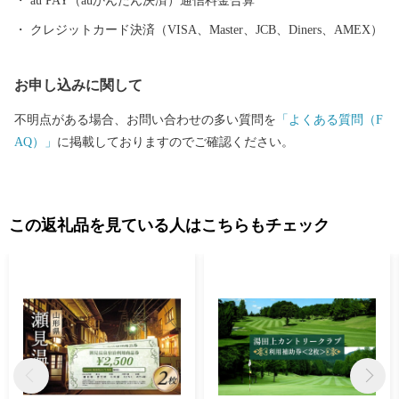
au PAY（auかんたん決済）通信料金合算
クレジットカード決済（VISA、Master、JCB、Diners、AMEX）
お申し込みに関して
不明点がある場合、お問い合わせの多い質問を
「よくある質問（F
AQ）」
に掲載しておりますのでご確認ください。
この返礼品を見ている人はこちらもチェック