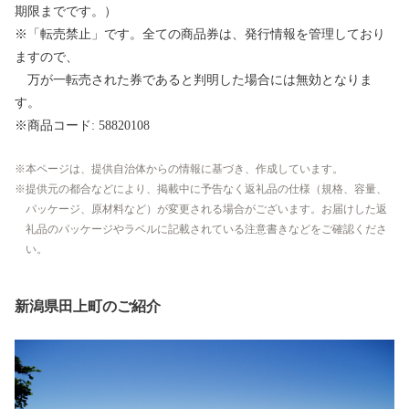
期限までです。）
※「転売禁止」です。全ての商品券は、発行情報を管理しており
ますので、
万が一転売された券であると判明した場合には無効となりま
す。
※商品コード: 58820108
本ページは、提供自治体からの情報に基づき、作成しています。
提供元の都合などにより、掲載中に予告なく返礼品の仕様（規格、容量、
パッケージ、原材料など）が変更される場合がございます。お届けした返
礼品のパッケージやラベルに記載されている注意書きなどをご確認くださ
い。
新潟県田上町のご紹介