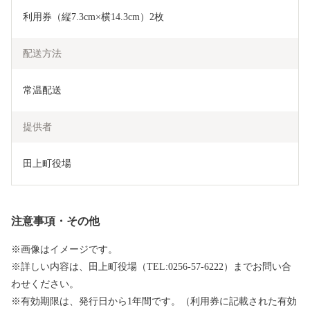
利用券（縦7.3cm×横14.3cm）2枚
配送方法
常温配送
提供者
田上町役場
注意事項・その他
※画像はイメージです。
※詳しい内容は、田上町役場（TEL:0256-57-6222）までお問い合
わせください。
※有効期限は、発行日から1年間です。（利用券に記載された有効