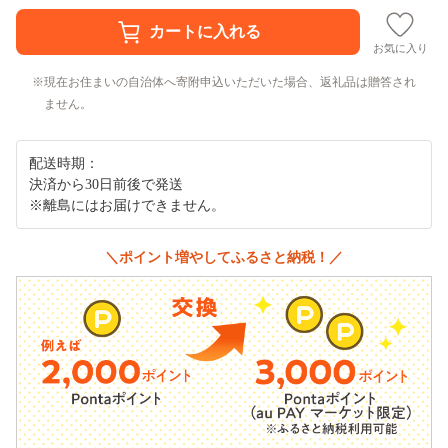
お気に入り
現在お住まいの自治体へ寄附申込いただいた場合、返礼品は贈答され
ません。
配送時期：
決済から30日前後で発送
※離島にはお届けできません。
＼ポイント増やしてふるさと納税！／