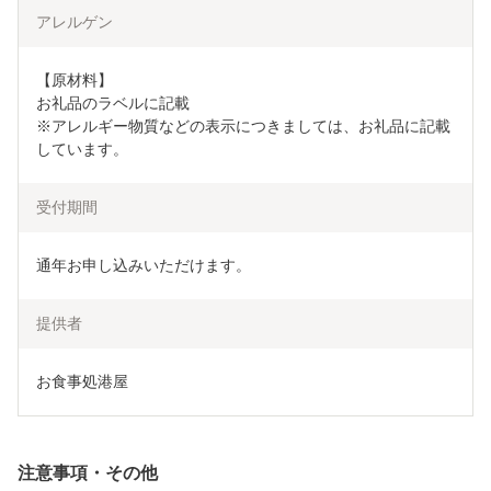
アレルゲン
【原材料】

お礼品のラベルに記載

※アレルギー物質などの表示につきましては、お礼品に記載
しています。
受付期間
通年お申し込みいただけます。
提供者
お食事処港屋
注意事項・その他