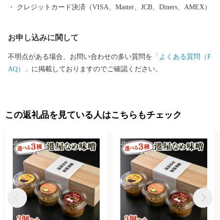
クレジットカード決済（VISA、Master、JCB、Diners、AMEX）
お申し込みに関して
不明点がある場合、お問い合わせの多い質問を
「よくある質問（F
AQ）」
に掲載しておりますのでご確認ください。
この返礼品を見ている人はこちらもチェック