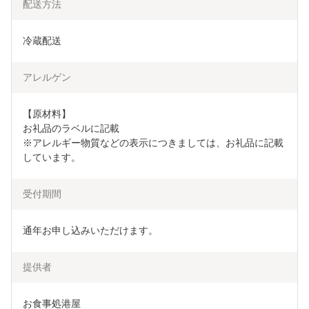
配送方法
冷蔵配送
アレルゲン
【原材料】

お礼品のラベルに記載

※アレルギー物質などの表示につきましては、お礼品に記載
しています。
受付期間
通年お申し込みいただけます。
提供者
お食事処港屋