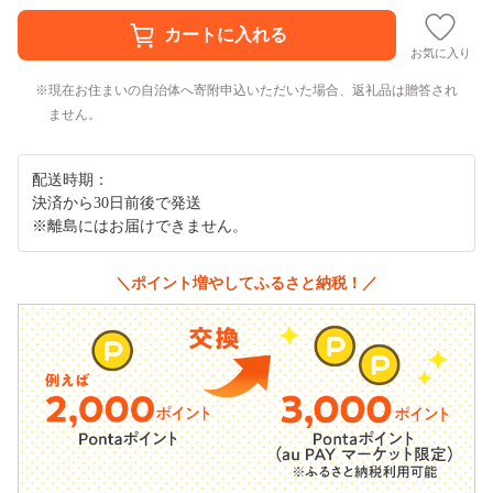
お気に入り
現在お住まいの自治体へ寄附申込いただいた場合、返礼品は贈答され
ません。
配送時期：
決済から30日前後で発送
※離島にはお届けできません。
＼ポイント増やしてふるさと納税！／