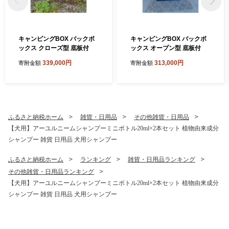
キャンピングBOX バックボ
キャンピングBOX バックボ
ックス クローズ型 底板付
ックス オープン型 底板付
339,000円
313,000円
寄附金額
寄附金額
ふるさと納税ホーム
雑貨・日用品
その他雑貨・日用品
【犬用】アーユルニームシャンプーミニボトル20ml×2本セット 植物由来成分
シャンプー 雑貨 日用品 犬用シャンプー
ふるさと納税ホーム
ランキング
雑貨・日用品ランキング
その他雑貨・日用品ランキング
【犬用】アーユルニームシャンプーミニボトル20ml×2本セット 植物由来成分
シャンプー 雑貨 日用品 犬用シャンプー