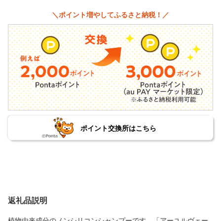
＼ポイント増やしてふるさと納税！／
ポイント交換所はこちら
返礼品説明
植物由来成分のノンシリコンシャンプーです。「アーユルヴェー