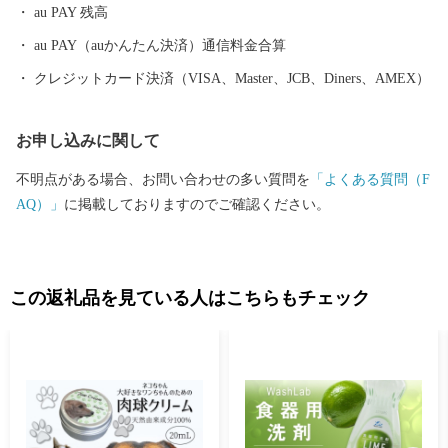
au PAY 残高
au PAY（auかんたん決済）通信料金合算
クレジットカード決済（VISA、Master、JCB、Diners、AMEX）
お申し込みに関して
不明点がある場合、お問い合わせの多い質問を
「よくある質問（F
AQ）」
に掲載しておりますのでご確認ください。
この返礼品を見ている人はこちらもチェック