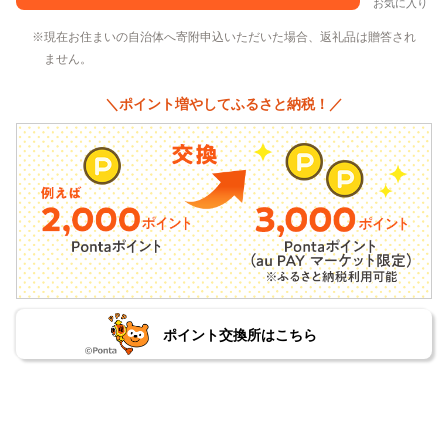
お気に入り
現在お住まいの自治体へ寄附申込いただいた場合、返礼品は贈答され
ません。
＼ポイント増やしてふるさと納税！／
ポイント交換所はこちら