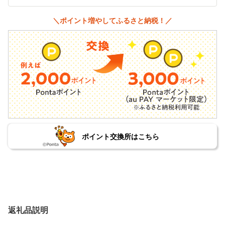
＼ポイント増やしてふるさと納税！／
ポイント交換所はこちら
返礼品説明