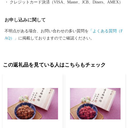
クレジットカード決済（VISA、Master、JCB、Diners、AMEX）
お申し込みに関して
不明点がある場合、お問い合わせの多い質問を
「よくある質問（F
AQ）」
に掲載しておりますのでご確認ください。
この返礼品を見ている人はこちらもチェック