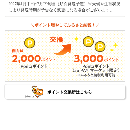
2027年1月中旬~2月下旬頃（順次発送予定）※天候や生育状況
により発送時期が予告なく変更になる場合がございます。
＼ポイント増やしてふるさと納税！／
ポイント交換所はこちら