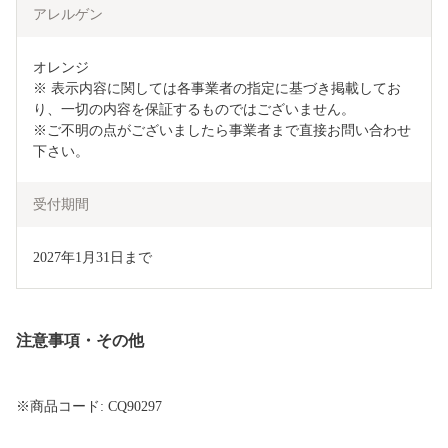
アレルゲン
オレンジ　

※ 表示内容に関しては各事業者の指定に基づき掲載してお
り、一切の内容を保証するものではございません。

※ご不明の点がございましたら事業者まで直接お問い合わせ
下さい。
受付期間
2027年1月31日まで
注意事項・その他
※商品コード: CQ90297