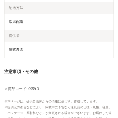
配送方法
常温配送
提供者
屋式農園
注意事項・その他
※商品コード: 0959-3
本ページは、提供自治体からの情報に基づき、作成しています。
提供元の都合などにより、掲載中に予告なく返礼品の仕様（規格、容量、
パッケージ、原材料など）が変更される場合がございます。お届けした返