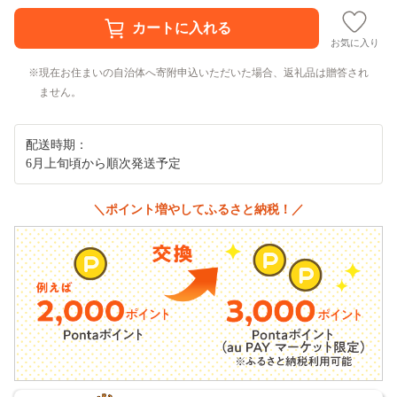
お気に入り
現在お住まいの自治体へ寄附申込いただいた場合、返礼品は贈答され
ません。
配送時期：
6月上旬頃から順次発送予定
＼ポイント増やしてふるさと納税！／