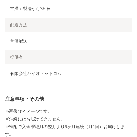
常温：製造から730日
配送方法
常温配送
提供者
有限会社バイオドットコム
注意事項・その他
※画像はイメージです。
※沖縄にはお届けできません。
※寄附ご入金確認月の翌月より6ヶ月連続（月1回）お届けしま
す。