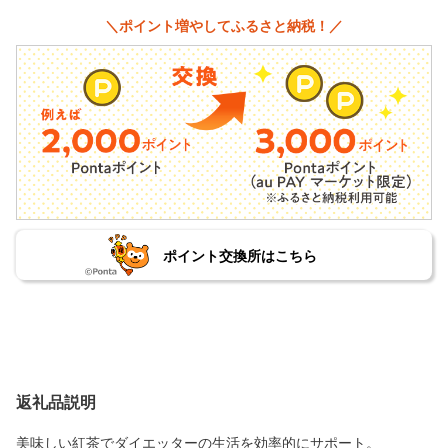
＼ポイント増やしてふるさと納税！／
ポイント交換所はこちら
返礼品説明
美味しい紅茶でダイエッターの生活を効率的にサポート。