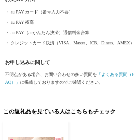
au PAY カード（番号入力不要）
au PAY 残高
au PAY（auかんたん決済）通信料金合算
クレジットカード決済（VISA、Master、JCB、Diners、AMEX）
お申し込みに関して
不明点がある場合、お問い合わせの多い質問を
「よくある質問（F
AQ）」
に掲載しておりますのでご確認ください。
この返礼品を見ている人はこちらもチェック