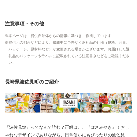
注意事項・その他
本ページは、提供自治体からの情報に基づき、作成しています。
提供元の都合などにより、掲載中に予告なく返礼品の仕様（規格、容量、
パッケージ、原材料など）が変更される場合がございます。お届けした返
礼品のパッケージやラベルに記載されている注意書きなどをご確認くださ
い。
長崎県波佐見町のご紹介
『波佐見焼』ってなんて読む？正解は、、『はさみやき』！おし
ゃれなデザインでありながら、日常使いにもぴったりの波佐見