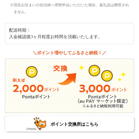
現在お住まいの自治体へ寄附申込いただいた場合、返礼品は贈答され
ません。
配送時期：
入金確認後3ヶ月程度お時間を頂戴いたします。
＼ポイント増やしてふるさと納税！／
ポイント交換所はこちら