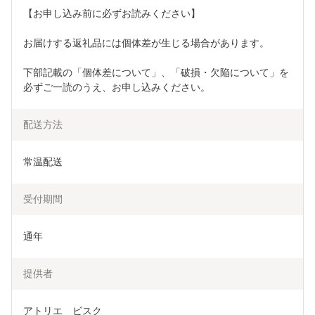
【お申し込み前に必ずお読みください】
お届けする返礼品には個体差が生じる場合があります。
下部記載の「個体差について」、「破損・欠陥について」を
必ずご一読のうえ、お申し込みください。
配送方法
常温配送
受付期間
通年
提供者
アトリエ　ビスク