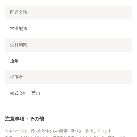
配送方法
常温配送
受付期間
通年
提供者
株式会社　西山
注意事項・その他
本ページは、提供自治体からの情報に基づき、作成しています。