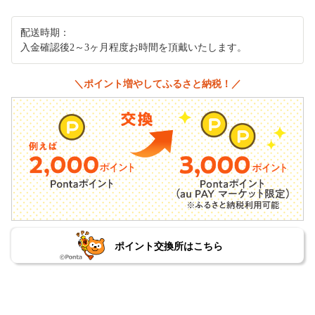
配送時期：
入金確認後2～3ヶ月程度お時間を頂戴いたします。
＼ポイント増やしてふるさと納税！／
ポイント交換所はこちら