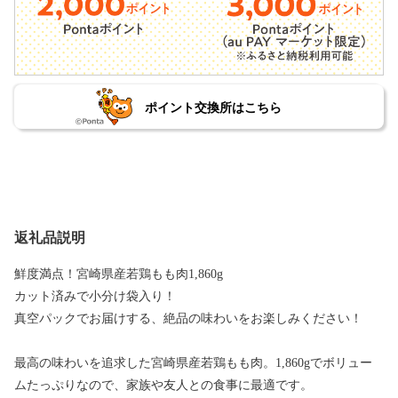
ポイント交換所はこちら
返礼品説明
鮮度満点！宮崎県産若鶏もも肉1,860g
カット済みで小分け袋入り！
真空パックでお届けする、絶品の味わいをお楽しみください！
最高の味わいを追求した宮崎県産若鶏もも肉。1,860gでボリュー
ムたっぷりなので、家族や友人との食事に最適です。