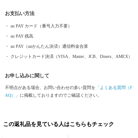
お支払い方法
au PAY カード（番号入力不要）
au PAY 残高
au PAY（auかんたん決済）通信料金合算
クレジットカード決済（VISA、Master、JCB、Diners、AMEX）
お申し込みに関して
不明点がある場合、お問い合わせの多い質問を
「よくある質問（F
AQ）」
に掲載しておりますのでご確認ください。
この返礼品を見ている人はこちらもチェック