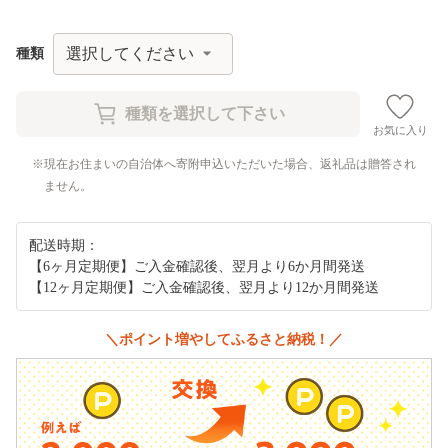
種類
お気に入り
現在お住まいの自治体へ寄附申込いただいた場合、返礼品は贈答され
ません。
配送時期：
【6ヶ月定期便】ご入金確認後、翌月より6か月間発送
【12ヶ月定期便】ご入金確認後、翌月より12か月間発送
＼ポイント増やしてふるさと納税！／