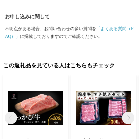
お申し込みに関して
不明点がある場合、お問い合わせの多い質問を
「よくある質問（F
AQ）」
に掲載しておりますのでご確認ください。
この返礼品を見ている人はこちらもチェック