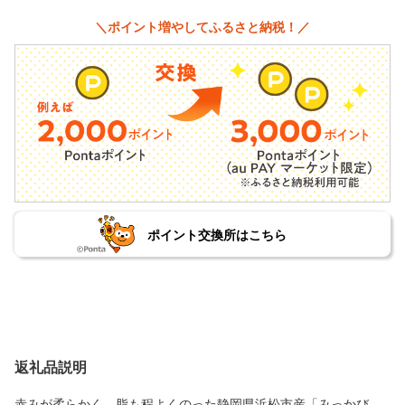
＼ポイント増やしてふるさと納税！／
ポイント交換所はこちら
返礼品説明
赤みが柔らかく、脂も程よくのった静岡県浜松市産「みっかび