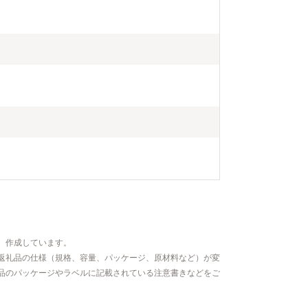
、作成しています。
返礼品の仕様（規格、容量、パッケージ、原材料など）が変
品のパッケージやラベルに記載されている注意書きなどをご