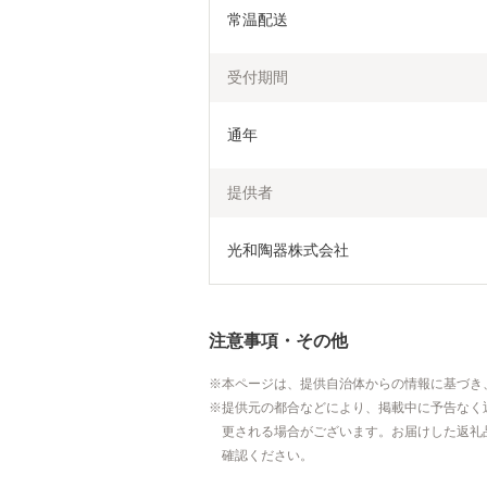
常温配送
受付期間
通年
提供者
光和陶器株式会社
注意事項・その他
本ページは、提供自治体からの情報に基づき
提供元の都合などにより、掲載中に予告なく
更される場合がございます。お届けした返礼
確認ください。