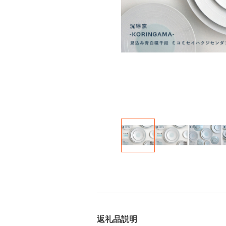
返礼品説明