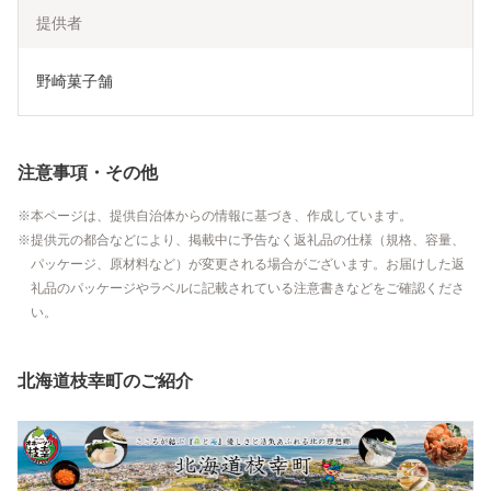
提供者
野崎菓子舗
注意事項・その他
本ページは、提供自治体からの情報に基づき、作成しています。
提供元の都合などにより、掲載中に予告なく返礼品の仕様（規格、容量、
パッケージ、原材料など）が変更される場合がございます。お届けした返
礼品のパッケージやラベルに記載されている注意書きなどをご確認くださ
い。
北海道枝幸町のご紹介