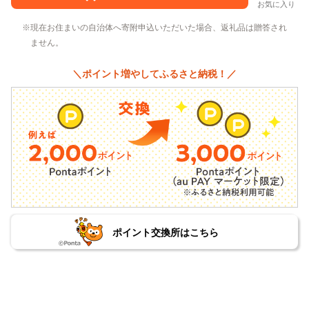
お気に入り
現在お住まいの自治体へ寄附申込いただいた場合、返礼品は贈答され
ません。
＼ポイント増やしてふるさと納税！／
ポイント交換所はこちら