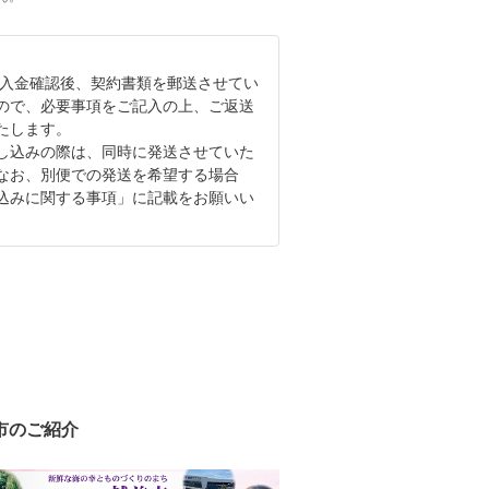
の入金確認後、契約書類を郵送させてい
ので、必要事項をご記入の上、ご返送
たします。
し込みの際は、同時に発送させていた
なお、別便での発送を希望する場合
込みに関する事項」に記載をお願いい
市のご紹介