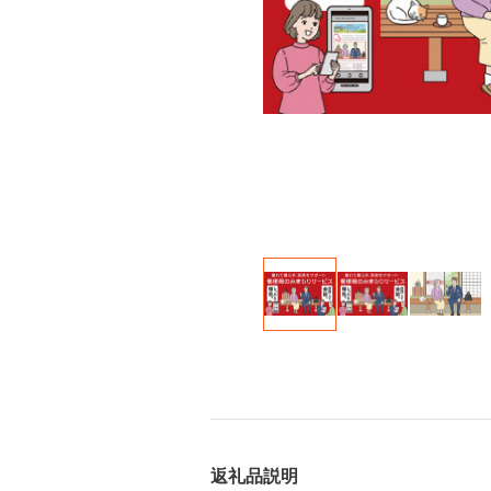
返礼品説明