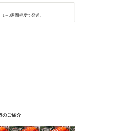
、1～3週間程度で発送。
市のご紹介