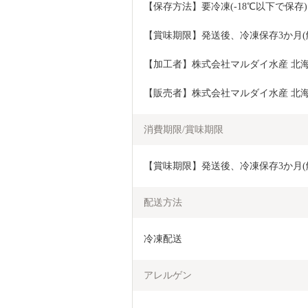
【保存方法】要冷凍(-18℃以下で保存)
【賞味期限】発送後、冷凍保存3か月(
【加工者】株式会社マルダイ水産 北海道
【販売者】株式会社マルダイ水産 北海道
消費期限/賞味期限
【賞味期限】発送後、冷凍保存3か月(
配送方法
冷凍配送
アレルゲン