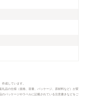
、作成しています。
返礼品の仕様（規格、容量、パッケージ、原材料など）が変
品のパッケージやラベルに記載されている注意書きなどをご