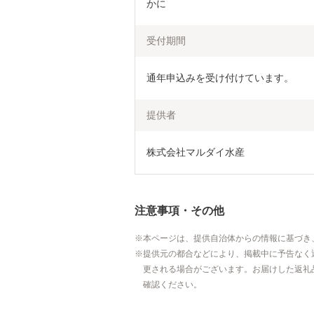
かに
受付期間
通年申込みを受け付けています。
提供者
株式会社マルダイ水産
注意事項・その他
本ページは、提供自治体からの情報に基づき
提供元の都合などにより、掲載中に予告なく
更される場合がございます。お届けした返礼
確認ください。