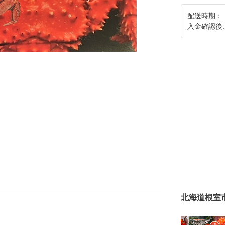
配送時期：
入金確認後
北海道根室