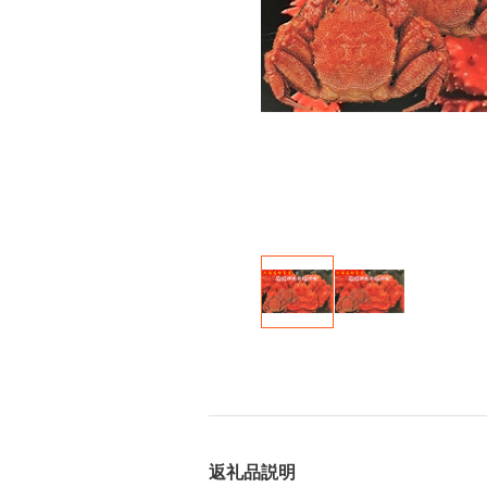
返礼品説明