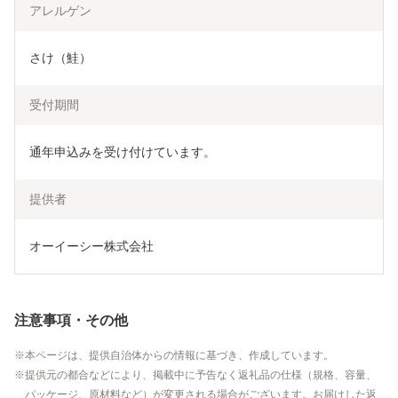
アレルゲン
さけ（鮭）
受付期間
通年申込みを受け付けています。
提供者
オーイーシー株式会社
注意事項・その他
本ページは、提供自治体からの情報に基づき、作成しています。
提供元の都合などにより、掲載中に予告なく返礼品の仕様（規格、容量、
パッケージ、原材料など）が変更される場合がございます。お届けした返