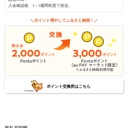
入金確認後、1～3週間程度で発送。
＼ポイント増やしてふるさと納税！／
ポイント交換所はこちら