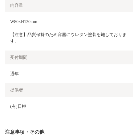
内容量
W80×H120mm
【注意】品質保持のため容器にウレタン塗装を施しておりま
す。
受付期間
通年
提供者
(有)日樽
注意事項・その他