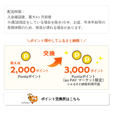
配送時期：
入金確認後、最大4ヶ月前後
※(配送指定をしている場合を除き)ＧＷ、お盆、年末年始等の
長期休暇のため、発送が遅れる場合があります。
＼ポイント増やしてふるさと納税！／
ポイント交換所はこちら