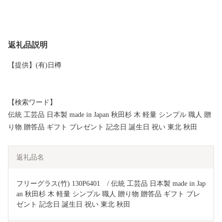
返礼品説明
【提供】(有)日樽
【検索ワード】
伝統 工芸品 日本製 made in Japan 秋田杉 木 軽量 シンプル 職人 贈
り物 贈答品 ギフト プレゼント 記念日 誕生日 祝い 東北 秋田
返礼品名
フリーグラス(竹) 130P6401　/ 伝統 工芸品 日本製 made in Jap
an 秋田杉 木 軽量 シンプル 職人 贈り物 贈答品 ギフト プレ
ゼント 記念日 誕生日 祝い 東北 秋田