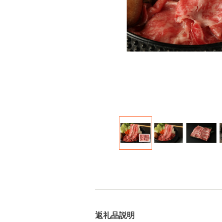
返礼品説明