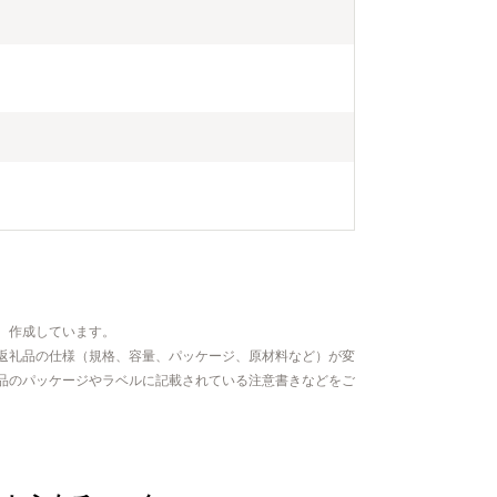
、作成しています。
返礼品の仕様（規格、容量、パッケージ、原材料など）が変
品のパッケージやラベルに記載されている注意書きなどをご