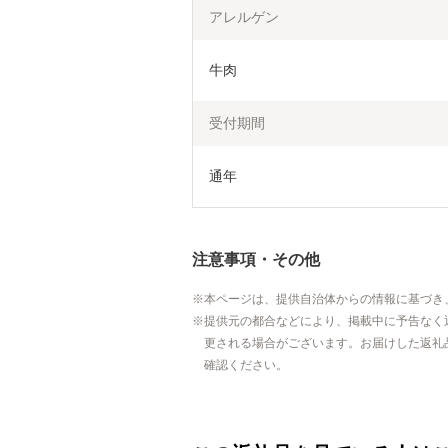
アレルゲン
牛肉
受付期間
通年
注意事項・その他
本ページは、提供自治体からの情報に基づき
提供元の都合などにより、掲載中に予告なく
更される場合がございます。お届けした返礼
確認ください。