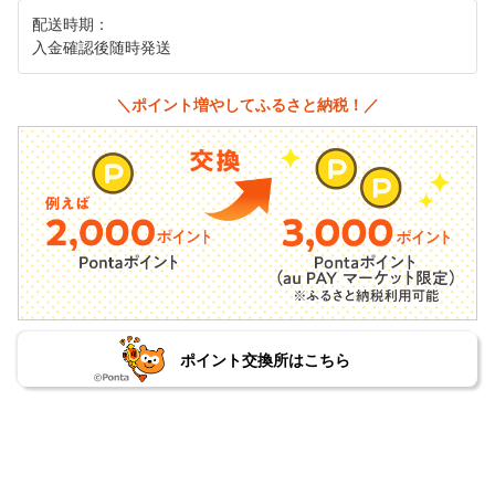
配送時期：
入金確認後随時発送
＼ポイント増やしてふるさと納税！／
ポイント交換所はこちら