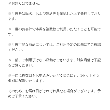
※お釣りはでません。
※引換券は氏名、および連絡先を確認した上で発行しており
ます。
※一度のお会計で本券を複数枚ご利用いただくことも可能で
す。
※引換可能な商品については、ご利用予定の店舗にてご確認
ください。
※一部、ご利用頂けない店舗がございます。対象店舗は下記
をご覧ください。
※一度に複数口をお申込みいただく場合にも、1セットずつ
個別に配送いたします。
そのため、お届け日がそれぞれ異なる場合がございます。予
めご了承ください。