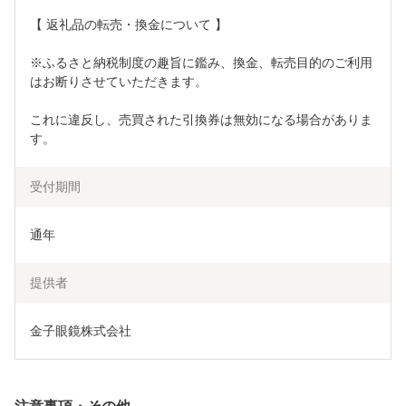
【 返礼品の転売・換金について 】
※ふるさと納税制度の趣旨に鑑み、換金、転売目的のご利用
はお断りさせていただきます。
これに違反し、売買された引換券は無効になる場合がありま
す。
受付期間
通年
提供者
金子眼鏡株式会社