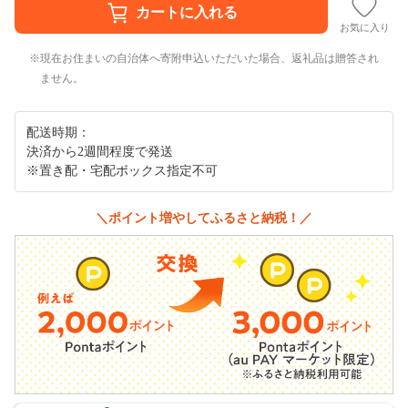
お気に入り
現在お住まいの自治体へ寄附申込いただいた場合、返礼品は贈答され
ません。
配送時期：
決済から2週間程度で発送
※置き配・宅配ボックス指定不可
＼ポイント増やしてふるさと納税！／