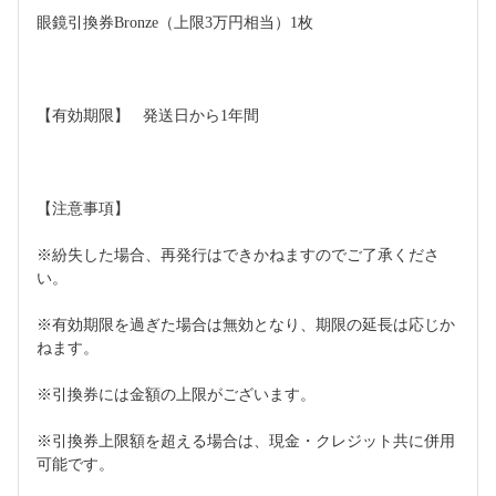
眼鏡引換券Bronze（上限3万円相当）1枚
【有効期限】	発送日から1年間
【注意事項】
※紛失した場合、再発行はできかねますのでご了承くださ
い。
※有効期限を過ぎた場合は無効となり、期限の延長は応じか
ねます。
※引換券には金額の上限がございます。
※引換券上限額を超える場合は、現金・クレジット共に併用
可能です。