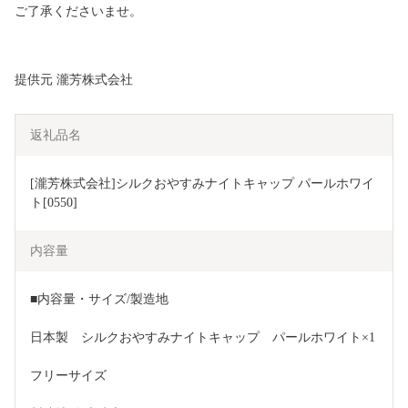
ご了承くださいませ。
提供元 瀧芳株式会社
返礼品名
[瀧芳株式会社]シルクおやすみナイトキャップ パールホワイ
ト[0550]
内容量
■内容量・サイズ/製造地
日本製　シルクおやすみナイトキャップ　パールホワイト×1
フリーサイズ 