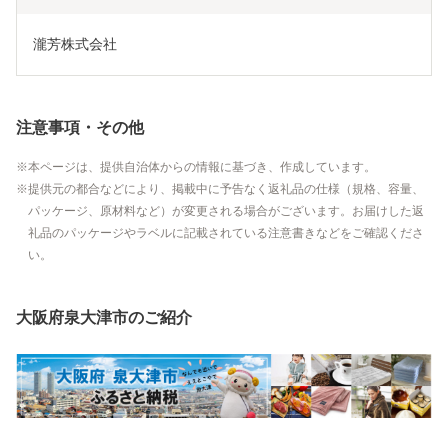
瀧芳株式会社
注意事項・その他
本ページは、提供自治体からの情報に基づき、作成しています。
提供元の都合などにより、掲載中に予告なく返礼品の仕様（規格、容量、
パッケージ、原材料など）が変更される場合がございます。お届けした返
礼品のパッケージやラベルに記載されている注意書きなどをご確認くださ
い。
大阪府泉大津市のご紹介