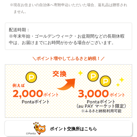
現在お住まいの自治体へ寄附申込いただいた場合、返礼品は贈答され
ません。
配送時期：
※年末年始・ゴールデンウィーク・お盆期間などの長期休暇
中は、お届けまでにお時間がかかる場合がございます。
＼ポイント増やしてふるさと納税！／
ポイント交換所はこちら