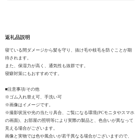
返礼品説明
寝ている間ダメージから髪を守り、抜け毛や枝毛を防ぐことが期
待されます。
また、保湿力が高く、通気性も抜群です。
寝癖対策にもおすすめです。
■注意事項/その他
※ゴム入れ替え可、手洗い可
※画像はイメージです。
※撮影状況や光の当たり具合、ご覧になる環境(PCモニタやスマホ
の画面)、お部屋の照明等により実際の製品と、色合いが異なって
見える場合がございます。
画像と実物では色や風合いが若干異なる場合がございますので、