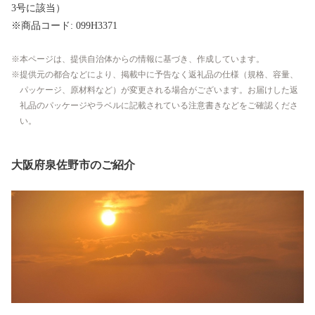
3号に該当）
※商品コード: 099H3371
本ページは、提供自治体からの情報に基づき、作成しています。
提供元の都合などにより、掲載中に予告なく返礼品の仕様（規格、容量、
パッケージ、原材料など）が変更される場合がございます。お届けした返
礼品のパッケージやラベルに記載されている注意書きなどをご確認くださ
い。
大阪府泉佐野市のご紹介