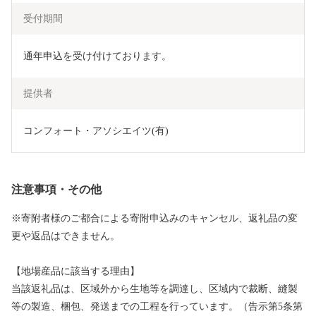
受付期間
通年申込を受け付けております。
提供者
コンフォート・アソシエイツ(有)
注意事項・その他
※寄附者様のご都合による寄附申込みのキャンセル、返礼品の変
更や返品はできません。
【地場産品に該当する理由】
当該返礼品は、区域外から生地等を調達し、区域内で裁断、縫製
等の製造、梱包、発送までの工程を行っています。（告示第5条第