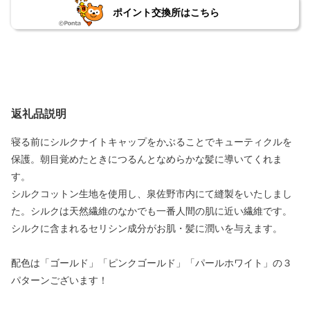
ポイント交換所はこちら
返礼品説明
寝る前にシルクナイトキャップをかぶることでキューティクルを
保護。朝目覚めたときにつるんとなめらかな髪に導いてくれま
す。
シルクコットン生地を使用し、泉佐野市内にて縫製をいたしまし
た。シルクは天然繊維のなかでも一番人間の肌に近い繊維です。
シルクに含まれるセリシン成分がお肌・髪に潤いを与えます。
配色は「ゴールド」「ピンクゴールド」「パールホワイト」の３
パターンございます！