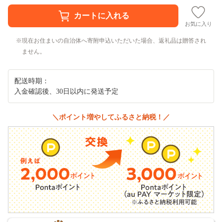
お気に入り
現在お住まいの自治体へ寄附申込いただいた場合、返礼品は贈答され
ません。
配送時期：
入金確認後、30日以内に発送予定
＼ポイント増やしてふるさと納税！／