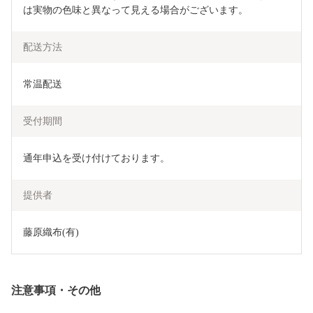
は実物の色味と異なって見える場合がございます。
配送方法
常温配送
受付期間
通年申込を受け付けております。
提供者
藤原織布(有)
注意事項・その他