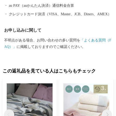
都市をめざしてまちづくりに取り組んでいます。
au PAY（auかんたん決済）通信料金合算
クレジットカード決済（VISA、Master、JCB、Diners、AMEX）
お申し込みに関して
不明点がある場合、お問い合わせの多い質問を
「よくある質問（F
AQ）」
に掲載しておりますのでご確認ください。
この返礼品を見ている人はこちらもチェック