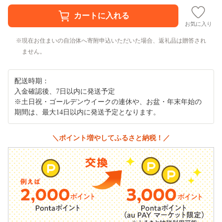
お気に入り
現在お住まいの自治体へ寄附申込いただいた場合、返礼品は贈答され
ません。
配送時期：
入金確認後、7日以内に発送予定
※土日祝・ゴールデンウイークの連休や、お盆・年末年始の
期間は、最大14日以内に発送予定となります。
＼ポイント増やしてふるさと納税！／