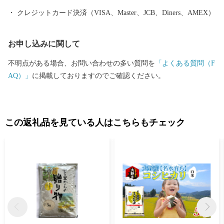
クレジットカード決済（VISA、Master、JCB、Diners、AMEX）
お申し込みに関して
不明点がある場合、お問い合わせの多い質問を
「よくある質問（F
AQ）」
に掲載しておりますのでご確認ください。
この返礼品を見ている人はこちらもチェック