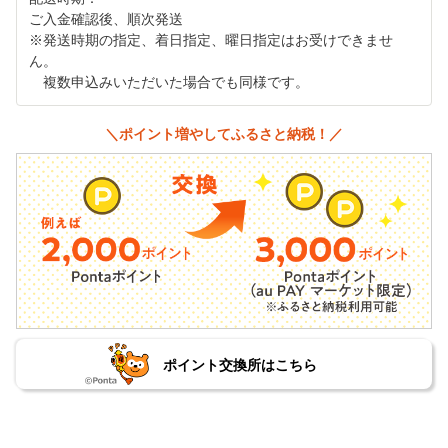
ご入金確認後、順次発送
※発送時期の指定、着日指定、曜日指定はお受けできませ
ん。
複数申込みいただいた場合でも同様です。
＼ポイント増やしてふるさと納税！／
ポイント交換所はこちら