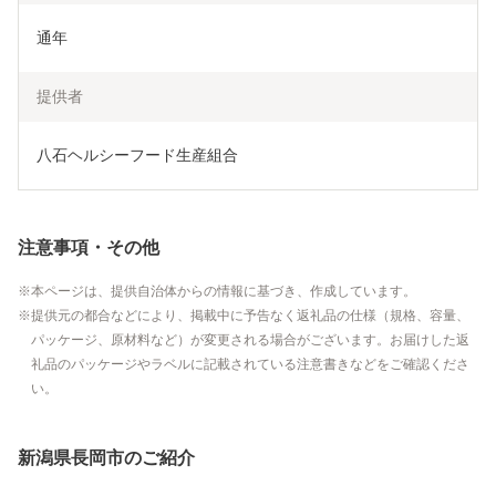
通年
提供者
八石ヘルシーフード生産組合
注意事項・その他
本ページは、提供自治体からの情報に基づき、作成しています。
提供元の都合などにより、掲載中に予告なく返礼品の仕様（規格、容量、
パッケージ、原材料など）が変更される場合がございます。お届けした返
礼品のパッケージやラベルに記載されている注意書きなどをご確認くださ
い。
新潟県長岡市のご紹介