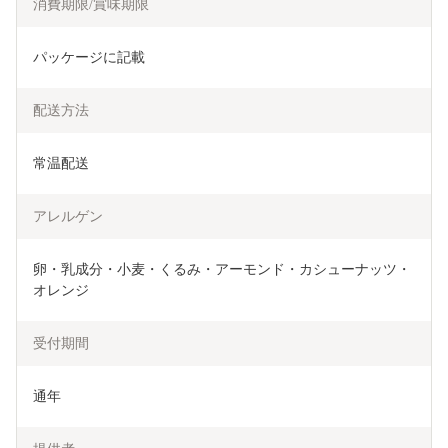
消費期限/賞味期限
パッケージに記載
配送方法
常温配送
アレルゲン
卵・乳成分・小麦・くるみ・アーモンド・カシューナッツ・
オレンジ
受付期間
通年