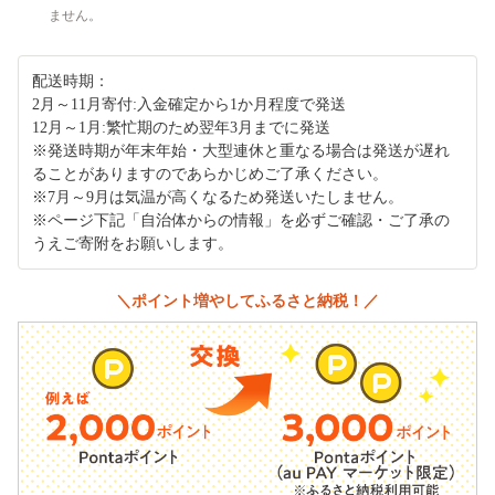
ません。
配送時期：
2月～11月寄付:入金確定から1か月程度で発送
12月～1月:繁忙期のため翌年3月までに発送
※発送時期が年末年始・大型連休と重なる場合は発送が遅れ
ることがありますのであらかじめご了承ください。
※7月～9月は気温が高くなるため発送いたしません。
※ページ下記「自治体からの情報」を必ずご確認・ご了承の
うえご寄附をお願いします。
＼ポイント増やしてふるさと納税！／