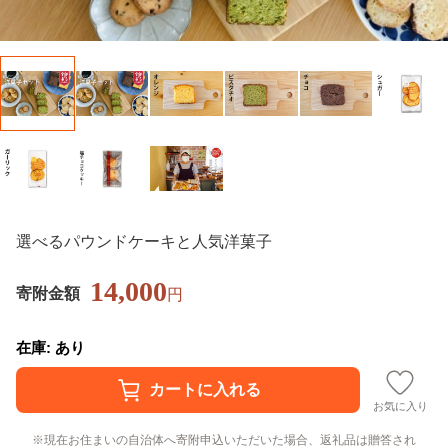
選べるパウンドケーキと人気洋菓子
14,000
寄附金額
円
在庫: あり
お気に入り
現在お住まいの自治体へ寄附申込いただいた場合、返礼品は贈答され