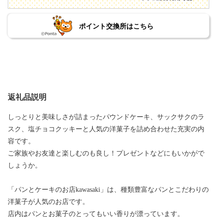
ポイント交換所はこちら
返礼品説明
しっとりと美味しさが詰まったパウンドケーキ、サックサクのラ
スク、塩チョコクッキーと人気の洋菓子を詰め合わせた充実の内
容です。
ご家族やお友達と楽しむのも良し！プレゼントなどにもいかがで
しょうか。
「パンとケーキのお店kawasaki」は、種類豊富なパンとこだわりの
洋菓子が人気のお店です。
店内はパンとお菓子のとってもいい香りが漂っています。