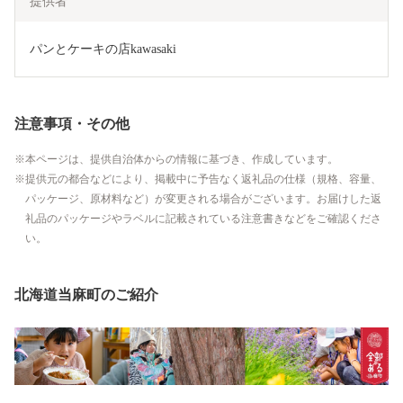
提供者
パンとケーキの店kawasaki
注意事項・その他
本ページは、提供自治体からの情報に基づき、作成しています。
提供元の都合などにより、掲載中に予告なく返礼品の仕様（規格、容量、
パッケージ、原材料など）が変更される場合がございます。お届けした返
礼品のパッケージやラベルに記載されている注意書きなどをご確認くださ
い。
北海道当麻町のご紹介