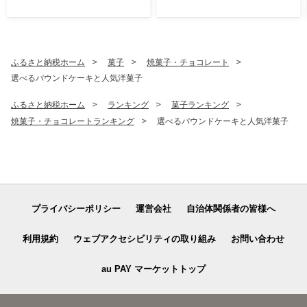
ふるさと納税ホーム
菓子
焼菓子・チョコレート
選べるパウンドケーキと人気洋菓子
ふるさと納税ホーム
ランキング
菓子ランキング
焼菓子・チョコレートランキング
選べるパウンドケーキと人気洋菓子
プライバシーポリシー
運営会社
自治体関係者の皆様へ
利用規約
ウェブアクセシビリティの取り組み
お問い合わせ
au PAY マーケットトップ