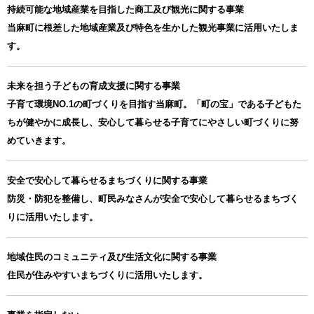
持続可能な地域産業を目指した商工及び観光に関する事業
当麻町に根差した地域産業及び特色を生かした観光事業に活用いたしま
す。
未来を担う子どもの育成支援に関する事業
子育て環境NO.1の町づくりを目指す当麻町。「町の宝」である子どもた
ちが健やかに成長し、安心して暮らせる子育てにやさしい町づくりに努
めていきます。
安全で安心して暮らせるまちづくりに関する事業
防災・防犯を整備し、町民みなさんが安全で安心して暮らせるまちづく
りに活用いたします。
地域住民のコミュニティ及び生活文化に関する事業
住民が住みやすいまちづくりに活用いたします。