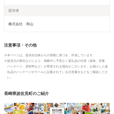
提供者
株式会社　和山
注意事項・その他
本ページは、提供自治体からの情報に基づき、作成しています。
提供元の都合などにより、掲載中に予告なく返礼品の仕様（規格、容量、
パッケージ、原材料など）が変更される場合がございます。お届けした返
礼品のパッケージやラベルに記載されている注意書きなどをご確認くださ
い。
長崎県波佐見町のご紹介