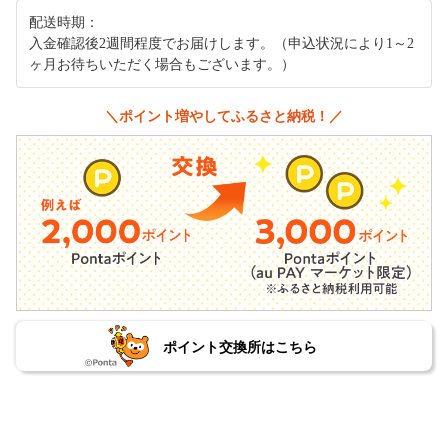
配送時期：
入金確認後2週間程度でお届けします。（申込状況により1～2
ヶ月お待ちいただく場合もございます。）
＼ポイント増やしてふるさと納税！／
ポイント交換所はこちら