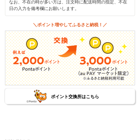
なお、不在の時が多い方は、注文時に配送時間の指定、不在
日の入力を備考欄にお願いします。
＼ポイント増やしてふるさと納税！／
ポイント交換所はこちら