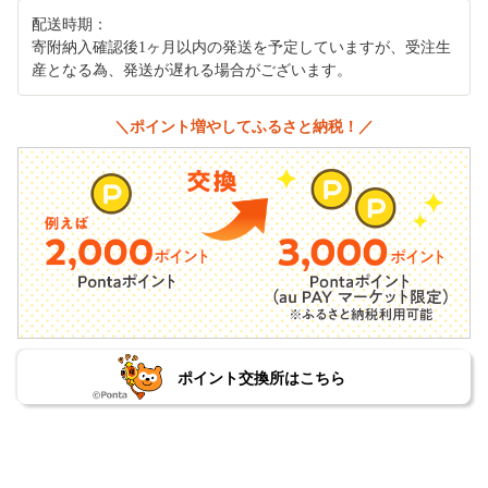
配送時期：
寄附納入確認後1ヶ月以内の発送を予定していますが、受注生
産となる為、発送が遅れる場合がございます。
＼ポイント増やしてふるさと納税！／
ポイント交換所はこちら