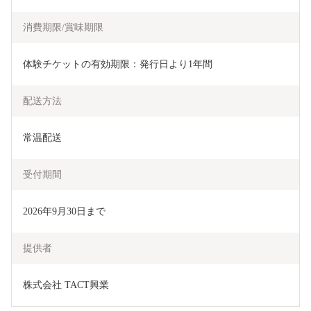
消費期限/賞味期限
体験チケットの有効期限：発行日より1年間
配送方法
常温配送
受付期間
2026年9月30日まで
提供者
株式会社 TACT興業